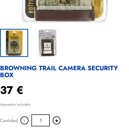
BROWNING TRAIL CAMERA SECURITY
BOX
37 €
Impuestos incluidos
-
+
Cantidad