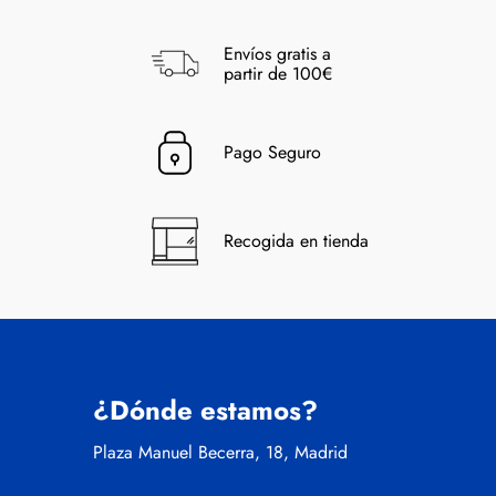
Envíos gratis a
partir de 100€
Pago Seguro
Recogida en tienda
¿Dónde estamos?
Plaza Manuel Becerra, 18, Madrid