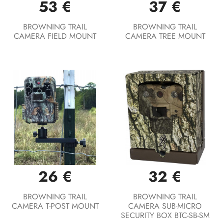
53 €
37 €
BROWNING TRAIL
BROWNING TRAIL
CAMERA FIELD MOUNT
CAMERA TREE MOUNT
26 €
32 €
BROWNING TRAIL
BROWNING TRAIL
CAMERA T-POST MOUNT
CAMERA SUB-MICRO
SECURITY BOX BTC-SB-SM