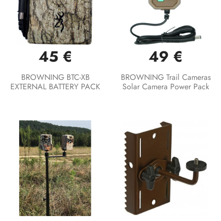
45 €
49 €
BROWNING BTC-XB
BROWNING Trail Cameras
EXTERNAL BATTERY PACK
Solar Camera Power Pack