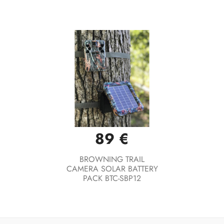
89 €
BROWNING TRAIL
CAMERA SOLAR BATTERY
PACK BTC-SBP12