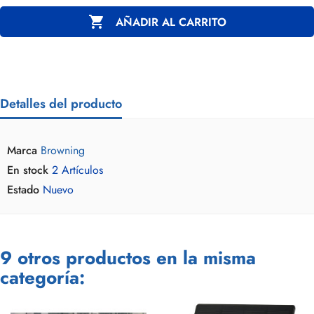

AÑADIR AL CARRITO
Detalles del producto
Marca
Browning
En stock
2 Artículos
Estado
Nuevo
9 otros productos en la misma
categoría: