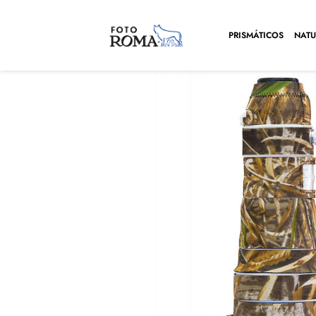
PRISMÁTICOS
NATU