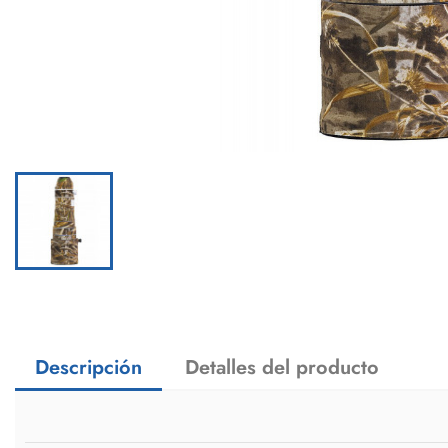
Descripción
Detalles del producto