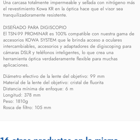
Una carcasa totalmente impermeable y sellada con nitrógeno más
el revestimiento Kowa KR en la óptica hace que el visor sea
tranquilizadoramente resistente.
DISEÑADO PARA DIGISCOPIO
El TSN-99 PROMINAR es 100% compatible con nuestra gama de
accesorios KOWA SYSTEM que le brinda acceso a oculares
intercambiables, accesorios y adaptadores de digiscoping para
cámaras DSLR y teléfonos inteligentes, lo que crea una
herramienta óptica verdaderamente flexible para muchas
aplicaciones.
Diámetro efectivo de la lente del objetivo: 99 mm
Material de la lente del objetivo: cristal de fluorita
Distancia mínima de enfoque: 6 m
Longitud: 378 mm
Peso: 1810g
Rosca de filtro: 105 mm