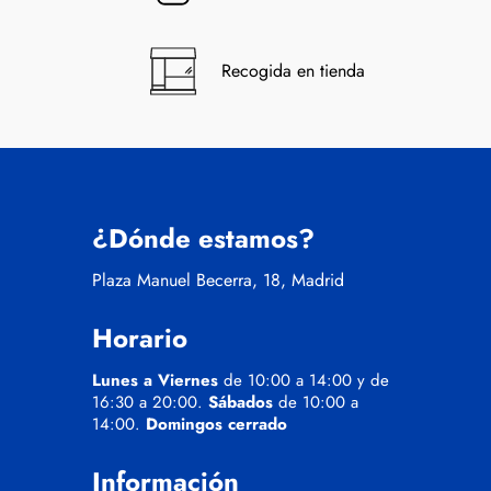
Recogida en tienda
¿Dónde estamos?
Plaza Manuel Becerra, 18, Madrid
Horario
Lunes a Viernes
de 10:00 a 14:00 y de
16:30 a 20:00.
Sábados
de 10:00 a
14:00.
Domingos cerrado
Información