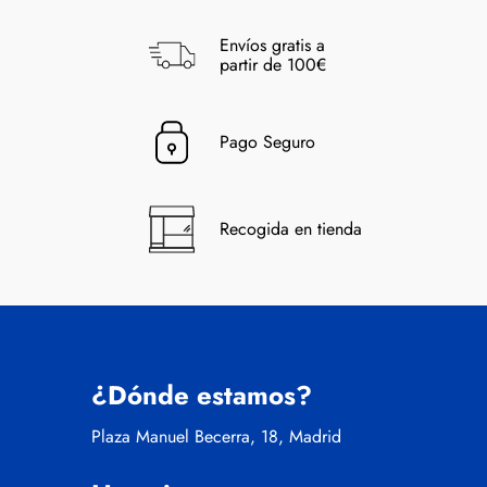
Envíos gratis a
partir de 100€
Pago Seguro
Recogida en tienda
¿Dónde estamos?
Plaza Manuel Becerra, 18, Madrid