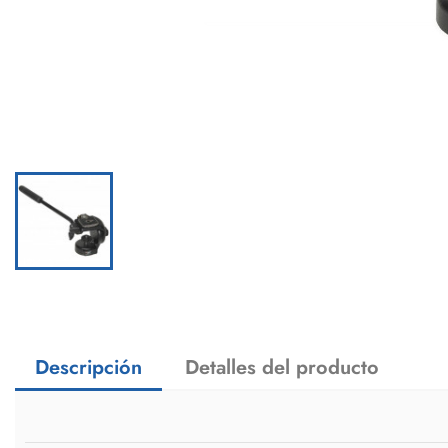
Descripción
Detalles del producto