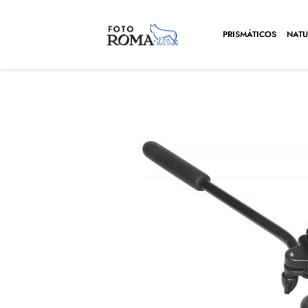
PRISMÁTICOS
NATU