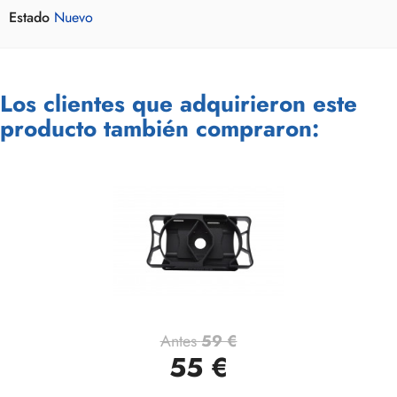
Estado
Nuevo
Los clientes que adquirieron este
producto también compraron:
Antes
59 €
55 €