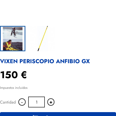
VIXEN PERISCOPIO ANFIBIO GX
150 €
Impuestos incluidos
-
+
Cantidad