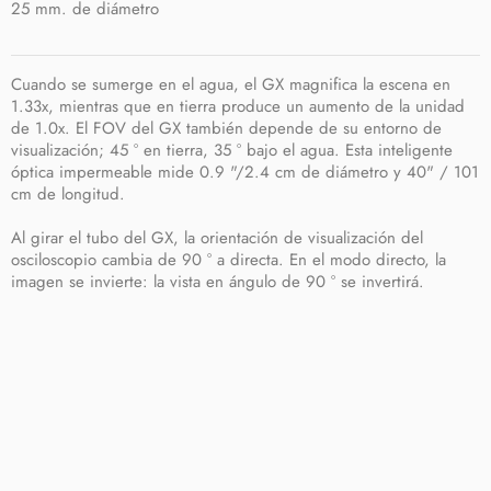
25 mm. de diámetro
Cuando se sumerge en el agua, el GX magnifica la escena en
1.33x, mientras que en tierra produce un aumento de la unidad
de 1.0x. El FOV del GX también depende de su entorno de
visualización; 45 ° en tierra, 35 ° bajo el agua. Esta inteligente
óptica impermeable mide 0.9 "/2.4 cm de diámetro y 40" / 101
cm de longitud.
Al girar el tubo del GX, la orientación de visualización del
osciloscopio cambia de 90 ° a directa. En el modo directo, la
imagen se invierte: la vista en ángulo de 90 ° se invertirá.