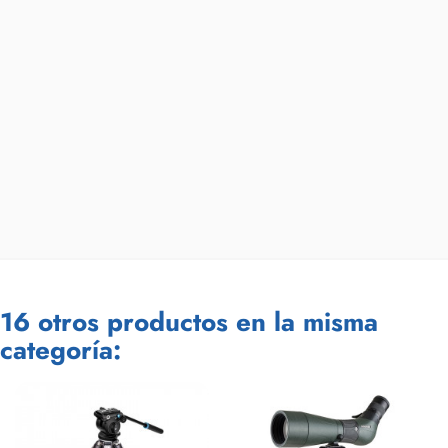
16 otros productos en la misma
categoría: