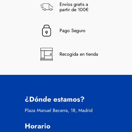
Envíos gratis a
partir de 100€
Pago Seguro
Recogida en tienda
¿Dónde estamos?
Plaza Manuel Becerra, 18, Madrid
Horario