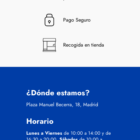
Pago Seguro
Recogida en tienda
¿Dónde estamos?
Plaza Manuel Becerra, 18, Madrid
Horario
Lunes a Viernes
de 10:00 a 14:00 y de
16:30 a 20:00.
Sábados
de 10:00 a